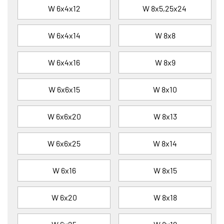
W 6x4x12
W 8x5,25x24
W 6x4x14
W 8x8
W 6x4x16
W 8x9
W 6x6x15
W 8x10
W 6x6x20
W 8x13
W 6x6x25
W 8x14
W 6x16
W 8x15
W 6x20
W 8x18