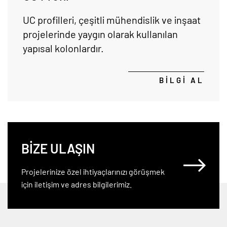
UC profilleri, çeşitli mühendislik ve inşaat
projelerinde yaygın olarak kullanılan
yapısal kolonlardır.
BİLGİ AL
BİZE ULAŞIN
Projelerinize özel ihtiyaçlarınızı görüşmek
için iletişim ve adres bilgilerimiz.