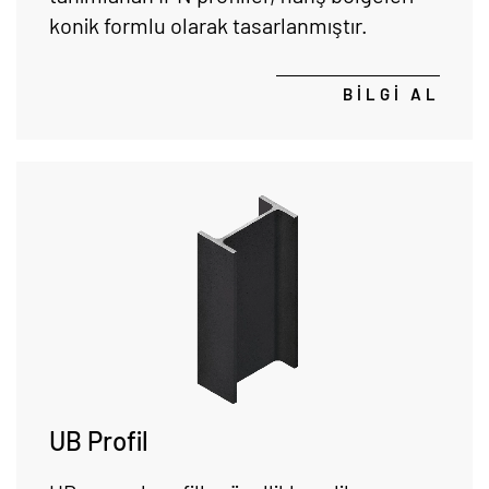
konik formlu olarak tasarlanmıştır.
BİLGİ AL
UB Profil