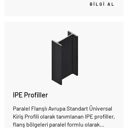
kullanılmaktadır.
BİLGİ AL
IPE Profiller
Paralel Flanşlı Avrupa Standart Üniversal
Kiriş Profili olarak tanımlanan IPE profiller,
flanş bölgeleri paralel formlu olarak