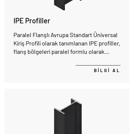
IPE Profiller
Paralel Flanşlı Avrupa Standart Üniversal
Kiriş Profili olarak tanımlanan IPE profiller,
flanş bölgeleri paralel formlu olarak
tasarlanmıştır.
BİLGİ AL