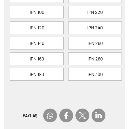
IPN 100
IPN 220
IPN 120
IPN 240
IPN 140
IPN 260
IPN 160
IPN 280
IPN 180
IPN 300
PAYLAŞ