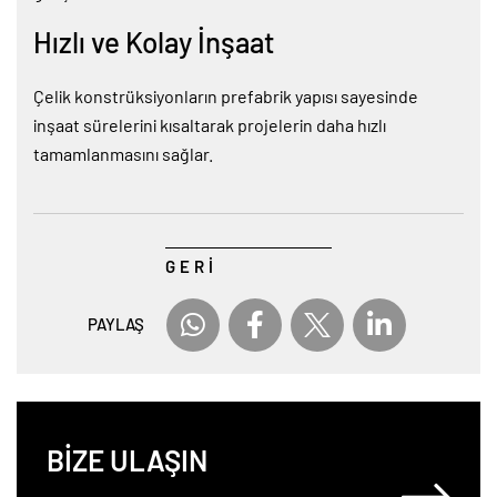
Hızlı ve Kolay İnşaat
Çelik konstrüksiyonların prefabrik yapısı sayesinde
inşaat sürelerini kısaltarak projelerin daha hızlı
tamamlanmasını sağlar.
GERİ
PAYLAŞ
BİZE ULAŞIN