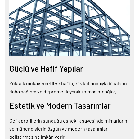
Güçlü ve Hafif Yapılar
Yüksek mukavemetli ve hafif çelik kullanımıyla binaların
daha sağlam ve depreme dayanıklı olmasını sağlar.
Estetik ve Modern Tasarımlar
Çelik profillerin sunduğu esneklik sayesinde mimarların
ve mühendislerin özgün ve modern tasarımlar
geliştirmesine imkân verir.