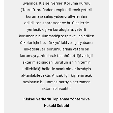
uyarınca, Kişisel Verileri Koruma Kurulu
(“Kurul”) tarafından tespit edilecek yeterli
korumaya sahip yabancı ülkeler ilan
edildikten sonra sadece bu ülkelerde
yerleşik kişi ve kuruluşlara, yeterli
korumanın bulunmadığı tespit ve ilan edilen
ülkeler için ise, Türkiye’deki ve ilgili yabancı
ülkedeki veri sorumlularının yeterli bir
korumayı yazılı olarak taahhüt ettiği ve ilgili
aktarım açısından Kurul’un izninin temin
edilebildiği hallerle sınırlı olmak kaydıyla
aktarılabilecektir. Ancak ilgili kişilerin açık
rızalarının bulunması şartıyla her zaman
aktarılabilecektir.
Kişisel Verilerin Toplanma Yöntemi ve
Hukuki Sebebi