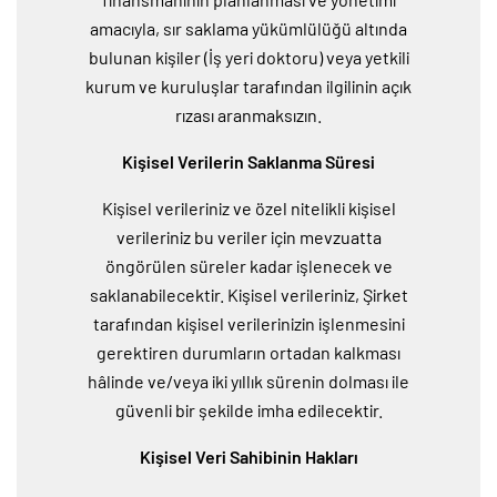
amacıyla, sır saklama yükümlülüğü altında
bulunan kişiler (İş yeri doktoru) veya yetkili
kurum ve kuruluşlar tarafından ilgilinin açık
rızası aranmaksızın.
Kişisel Verilerin Saklanma Süresi
Kişisel verileriniz ve özel nitelikli kişisel
verileriniz bu veriler için mevzuatta
öngörülen süreler kadar işlenecek ve
saklanabilecektir. Kişisel verileriniz, Şirket
tarafından kişisel verilerinizin işlenmesini
gerektiren durumların ortadan kalkması
hâlinde ve/veya iki yıllık sürenin dolması ile
güvenli bir şekilde imha edilecektir.
Kişisel Veri Sahibinin Hakları