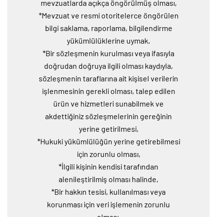
mevzuatlarda açıkça öngörülmüş olması,
*Mevzuat ve resmi otoritelerce öngörülen
bilgi saklama, raporlama, bilgilendirme
yükümlülüklerine uymak,
*Bir sözleşmenin kurulması veya ifasıyla
doğrudan doğruya ilgili olması kaydıyla,
sözleşmenin taraflarına ait kişisel verilerin
işlenmesinin gerekli olması, talep edilen
ürün ve hizmetleri sunabilmek ve
akdettiğiniz sözleşmelerinin gereğinin
yerine getirilmesi,
*Hukuki yükümlülüğün yerine getirebilmesi
için zorunlu olması,
*İlgili kişinin kendisi tarafından
alenileştirilmiş olması halinde,
*Bir hakkın tesisi, kullanılması veya
korunması için veri işlemenin zorunlu
olması,