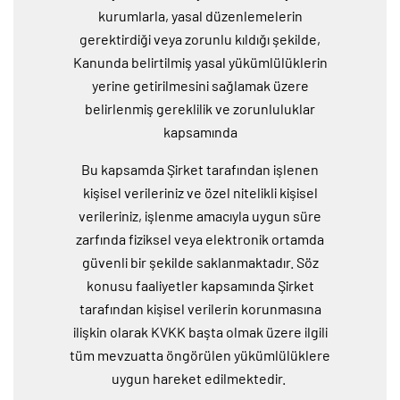
kurumlarla, yasal düzenlemelerin
gerektirdiği veya zorunlu kıldığı şekilde,
Kanunda belirtilmiş yasal yükümlülüklerin
yerine getirilmesini sağlamak üzere
belirlenmiş gereklilik ve zorunluluklar
kapsamında
Bu kapsamda Şirket tarafından işlenen
kişisel verileriniz ve özel nitelikli kişisel
verileriniz, işlenme amacıyla uygun süre
zarfında fiziksel veya elektronik ortamda
güvenli bir şekilde saklanmaktadır. Söz
konusu faaliyetler kapsamında Şirket
tarafından kişisel verilerin korunmasına
ilişkin olarak KVKK başta olmak üzere ilgili
tüm mevzuatta öngörülen yükümlülüklere
uygun hareket edilmektedir.