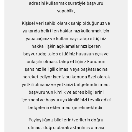
adresini kullanmak suretiyle başvuru
yapabilir.
Kişisel veri sahibi olarak sahip olduğunuz ve
yukarıda belirtilen haklarınızı kullanmak için
yapacağınız ve kullanmayı talep ettiğiniz
hakka ilişkin açıklamalarınızı içeren
başvuruda; talep ettiğiniz hususun açık ve
anlaşılır olması, talep ettiğiniz konunun
şahsınız ile ilgili olması veya başkası adına
hareket ediyor iseniz bu konuda özel olarak
yetkili olmanız ve yetkinizi belgelendirilmesi,
başvurunun kimlik ve adres bilgilerini
içermesi ve başvuruya kimliğinizi tevsik edici
belgelerin eklenmesi gerekmektedir.
Paylaştığınız bilgilerin/verilerin doğru
olması, doğru olarak aktarılmış olması