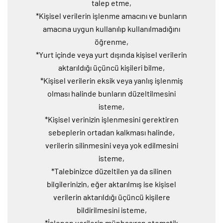
talep etme,
*Kişisel verilerin işlenme amacını ve bunların
amacına uygun kullanılıp kullanılmadığını
öğrenme,
*Yurt içinde veya yurt dışında kişisel verilerin
aktarıldığı üçüncü kişileri bilme,
*Kişisel verilerin eksik veya yanlış işlenmiş
olması halinde bunların düzeltilmesini
isteme,
*Kişisel verinizin işlenmesini gerektiren
sebeplerin ortadan kalkması halinde,
verilerin silinmesini veya yok edilmesini
isteme,
*Talebinizce düzeltilen ya da silinen
bilgilerinizin, eğer aktarılmış ise kişisel
verilerin aktarıldığı üçüncü kişilere
bildirilmesini isteme,
*İşlenen verilerin münhasıran otomatik