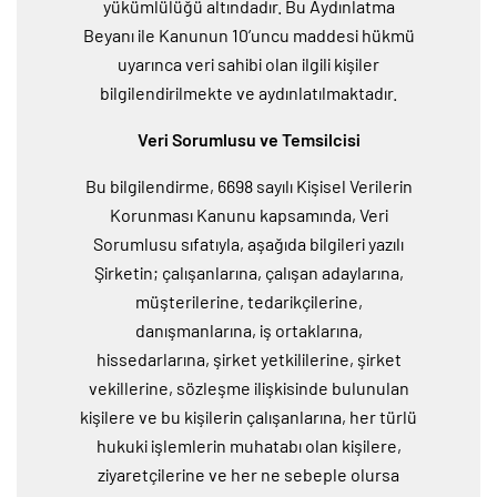
yükümlülüğü altındadır. Bu Aydınlatma
Beyanı ile Kanunun 10’uncu maddesi hükmü
uyarınca veri sahibi olan ilgili kişiler
bilgilendirilmekte ve aydınlatılmaktadır.
Veri Sorumlusu ve Temsilcisi
Bu bilgilendirme, 6698 sayılı Kişisel Verilerin
Korunması Kanunu kapsamında, Veri
Sorumlusu sıfatıyla, aşağıda bilgileri yazılı
Şirketin; çalışanlarına, çalışan adaylarına,
müşterilerine, tedarikçilerine,
danışmanlarına, iş ortaklarına,
hissedarlarına, şirket yetkililerine, şirket
vekillerine, sözleşme ilişkisinde bulunulan
kişilere ve bu kişilerin çalışanlarına, her türlü
hukuki işlemlerin muhatabı olan kişilere,
ziyaretçilerine ve her ne sebeple olursa