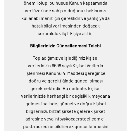
önemli olup, bu husus Kanun kapsamında
veri üzerinde sahip olduğunuz haklarınızı
kullanabilmeniz için gereklidir ve yanlış ya da
hatalı bilgi verilmesinden doğacak
sorumluluk ilgili kişiye aittir.
Bilgilerinizin Güncellenmesi Talebi
Topladığımız ve işlediğimiz kişisel
verilerinizin 6698 sayılı Kişisel Verilerin
İşlenmesi Kanunu 4. Maddesi gereğince
doğru ve gerektiğinde güncel olması
gerekmektedir. Bu nedenle, kişisel
verilerinizde herhangi bir değişiklik meydana
gelmesi halinde, güncel ve doğru kişisel
bilgilerinizi, bizzat şirkete gelerek şirket
adresine veya
info@kocaersteel.com
e-
posta adresine bildirerek güncellenmesini