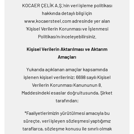
KOCAER ÇELİK A.Ş.’nin veri işleme politikası
hakkında detaylı bilgi için
www.kocaersteel.com adresinde yer alan
‘Kişisel Verilerin Korunması ve İşlenmesi
Politikası’nı inceleyebilirsiniz.
Kişisel Verilerin Aktarılması ve Aktarım
Amaçları
Yukarıda açıklanan amaçlar kapsamında
işlenen kişisel verileriniz; 6698 sayılı Kişisel
Verilerin Korunması Kanununun 8.
Maddesindeki esaslar doğrultusunda, Şirket
tarafından;
*Faaliyetlerimizin yürütülmesi amacıyla bu
süreçte, veri işleyen sözleşmesi yaptığımız
taraflarca, sözleşme konusu ile sınırlı olmak