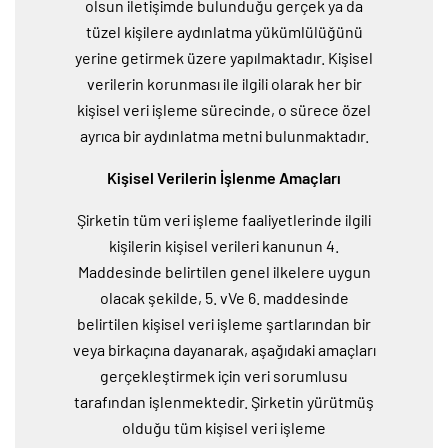
olsun iletişimde bulunduğu gerçek ya da
tüzel kişilere aydınlatma yükümlülüğünü
yerine getirmek üzere yapılmaktadır. Kişisel
verilerin korunması ile ilgili olarak her bir
kişisel veri işleme sürecinde, o sürece özel
ayrıca bir aydınlatma metni bulunmaktadır.
Kişisel Verilerin İşlenme Amaçları
Şirketin tüm veri işleme faaliyetlerinde ilgili
kişilerin kişisel verileri kanunun 4.
Maddesinde belirtilen genel ilkelere uygun
olacak şekilde, 5. vVe 6. maddesinde
belirtilen kişisel veri işleme şartlarından bir
veya birkaçına dayanarak, aşağıdaki amaçları
gerçekleştirmek için veri sorumlusu
tarafından işlenmektedir. Şirketin yürütmüş
olduğu tüm kişisel veri işleme