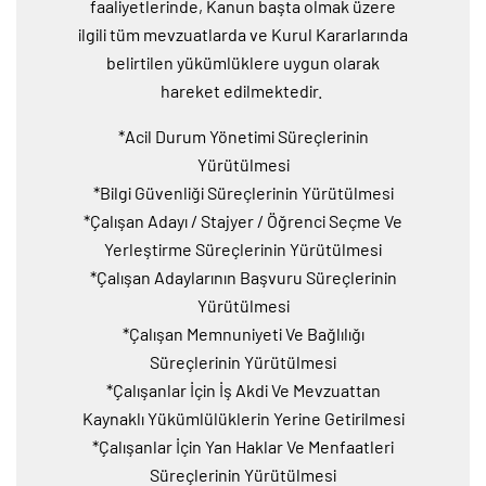
faaliyetlerinde, Kanun başta olmak üzere
ilgili tüm mevzuatlarda ve Kurul Kararlarında
belirtilen yükümlüklere uygun olarak
hareket edilmektedir.
*Acil Durum Yönetimi Süreçlerinin
Yürütülmesi
*Bilgi Güvenliği Süreçlerinin Yürütülmesi
*Çalışan Adayı / Stajyer / Öğrenci Seçme Ve
Yerleştirme Süreçlerinin Yürütülmesi
*Çalışan Adaylarının Başvuru Süreçlerinin
Yürütülmesi
*Çalışan Memnuniyeti Ve Bağlılığı
Süreçlerinin Yürütülmesi
*Çalışanlar İçin İş Akdi Ve Mevzuattan
Kaynaklı Yükümlülüklerin Yerine Getirilmesi
*Çalışanlar İçin Yan Haklar Ve Menfaatleri
Süreçlerinin Yürütülmesi