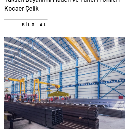
Kocaer Çelik
BİLGİ AL