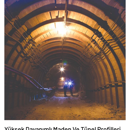
Yüksek Dayanımlı Maden Ve Tünel Profilleri