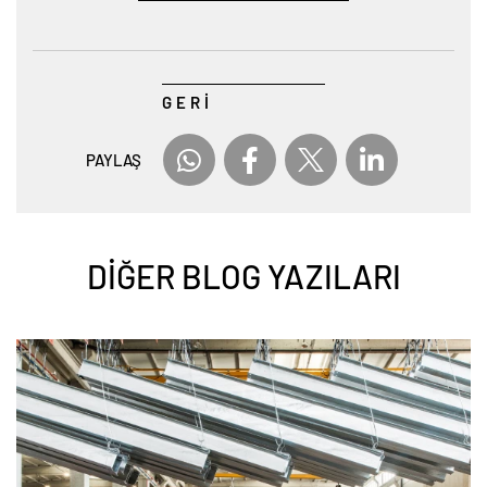
GERİ
PAYLAŞ
DIĞER BLOG YAZILARI