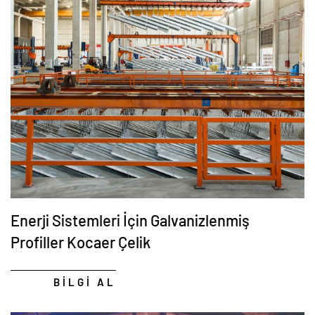
Enerji Sistemleri İçin Galvanizlenmiş
Profiller Kocaer Çelik
BİLGİ AL