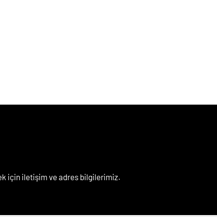
k için iletişim ve adres bilgilerimiz.