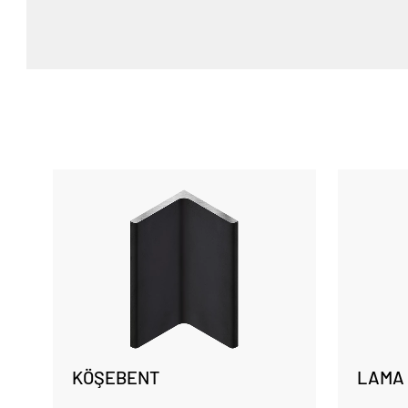
KÖŞEBENT
LAMA