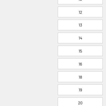
12
13
14
15
16
18
19
20